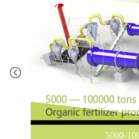
5000-10